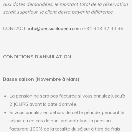
aux dates demandées, le montant total de la réservation
serait supérieur, le client devra payer la différence.
CONTACT:
info@pensionlaperla.com
/+34 943 42 44 36
CONDITIONS D’ANNULATION
Basse saison (Novembre à Mars)
La pension ne sera pas facturée si vous annulez jusqu’à
2 JOURS avant la date d’arrivée.
Si vous annulez en dehors de cette période, pendant le
séjour ou en cas de non-présentation, la pension
facturera 100% de la totalité du séjour à titre de frais