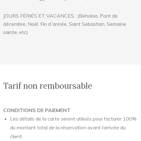
JOURS FÉRIÉS ET VACANCES : (Behobia, Pont de
décembre, Noël, Fin d´année, Saint Sebastian, Semaine
sainte, etc)
Tarif non remboursable​
CONDITIONS DE PAIEMENT
Les détails de la carte seront utilisés pour facturer 100%
du montant total de la réservation avant l’arrivée du
client.