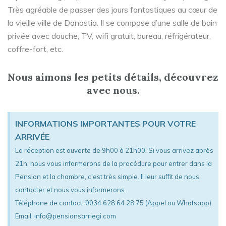
Très agréable de passer des jours fantastiques au cœur de
la vieille ville de Donostia. Il se compose d’une salle de bain
privée avec douche, TV, wifi gratuit, bureau, réfrigérateur,
coffre-fort, etc.
Nous aimons les petits détails, découvrez
avec nous.
INFORMATIONS IMPORTANTES POUR VOTRE
ARRIVÉE
La réception est ouverte de 9h00 à 21h00. Si vous arrivez après
21h, nous vous informerons de la procédure pour entrer dans la
Pension et la chambre, c'est très simple. Il leur suffit de nous
contacter et nous vous informerons.
Téléphone de contact: 0034 628 64 28 75 (Appel ou Whatsapp)
Email: info@pensionsarriegi.com