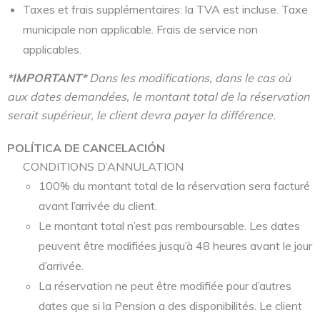
Taxes et frais supplémentaires: la TVA est incluse. Taxe
municipale non applicable. Frais de service non
applicables.
*IMPORTANT*
Dans les modifications, dans le cas où
aux dates demandées, le montant total de la réservation
serait supérieur, le client devra payer la différence.
POLÍTICA DE CANCELACIÓN
CONDITIONS D’ANNULATION
100% du montant total de la réservation sera facturé
avant l’arrivée du client.
Le montant total n’est pas remboursable. Les dates
peuvent être modifiées jusqu’à 48 heures avant le jour
d’arrivée.
La réservation ne peut être modifiée pour d’autres
dates que si la Pension a des disponibilités. Le client