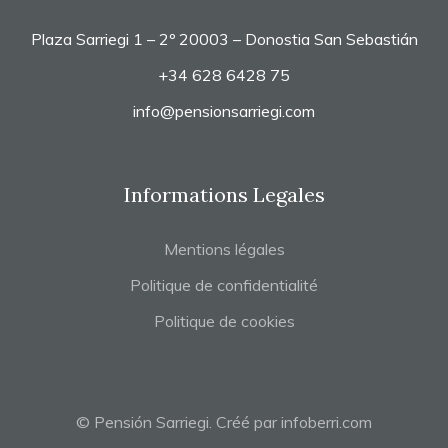
Plaza Sarriegi 1 – 2º 20003 – Donostia San Sebastián
+34 628 6428 75
info@pensionsarriegi.com
Informations Legales
Mentions légales
Politique de confidentialité
Politique de cookies
© Pensión Sarriegi. Créé par
infoberri.com