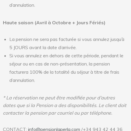
d’annulation.
Haute saison (Avril à Octobre + Jours Fériés)
La pension ne sera pas facturée si vous annulez jusqu’à
5 JOURS avant la date d’arrivée.
Si vous annulez en dehors de cette période, pendant le
séjour ou en cas de non-présentation, la pension
facturera 100% de la totalité du séjour à titre de frais
d’annulation.
* La réservation ne peut être modifiée pour d’autres
dates que si la Pension a des disponibilités. Le client doit
contacter la pension par courriel ou par téléphone.
CONTACT:
info@pensionlaperla.com
/+34 943 42 44 36