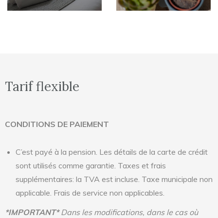
Tarif flexible​
CONDITIONS DE PAIEMENT
C’est payé à la pension. Les détails de la carte de crédit
sont utilisés comme garantie. Taxes et frais
supplémentaires: la TVA est incluse. Taxe municipale non
applicable. Frais de service non applicables.
*IMPORTANT*
Dans les modifications, dans le cas où