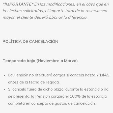
*IMPORTANTE*
En las modificaciones, en el caso que en
las fechas solicitadas, el importe total de la reserva sea
mayor, el cliente deberá abonar la diferencia.
POLÍTICA DE CANCELACIÓN
Temporada baja (Noviembre a Marzo)
La Pensión no efectuará cargos si cancela hasta 2 DÍAS
antes de la fecha de llegada.
Si cancela fuera de dicho plazo, durante la estancia o no
se presenta, la Pensión cargará el 100% de la estancia
completa en concepto de gastos de cancelación.