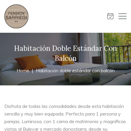
Habitación Doble Estándar Con
Balcón
Home
Habitación doble estándar con balcón
Disfruta de todas las comodidades desde esta habitación
sencilla y muy bien equipada. Perfecto para 1 persona y
parejas. Luminosa, con 1 cama de matrimonio y magníficas
vistas al Bulevar o mercado donostiarra, desde su