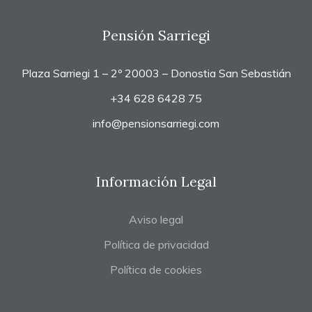
Pensión Sarriegi
Plaza Sarriegi 1 – 2º 20003 – Donostia San Sebastián
+34 628 6428 75
info@pensionsarriegi.com
Información Legal
Aviso legal
Política de privacidad
Política de cookies