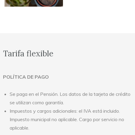
Tarifa flexible
POLÍTICA DE PAGO
Se paga en el Pensión. Los datos de la tarjeta de crédito
se utilizan como garantía.
Impuestos y cargos adicionales: el IVA está incluido.
Impuesto municipal no aplicable. Cargo por servicio no
aplicable.