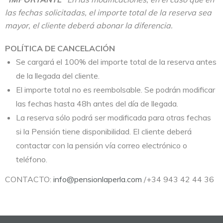
las fechas solicitadas, el importe total de la reserva sea
mayor, el cliente deberá abonar la diferencia.
POLÍTICA DE CANCELACIÓN
Se cargará el 100% del importe total de la reserva antes
de la llegada del cliente.
El importe total no es reembolsable. Se podrán modificar
las fechas hasta 48h antes del día de llegada.
La reserva sólo podrá ser modificada para otras fechas
si la Pensión tiene disponibilidad. El cliente deberá
contactar con la pensión vía correo electrónico o
teléfono.
CONTACTO:
info@pensionlaperla.com
/+34 943 42 44 36