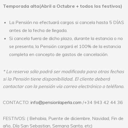
Temporada alta(Abril a Octubre + todos los festivos)
La Pensión no efectuará cargos si cancela hasta 5 DÍAS
antes de la fecha de llegada.
Si cancela fuera de dicho plazo, durante la estancia o no
se presenta, la Pensión cargará el 100% de la estancia
completa en concepto de gastos de cancelación.
* La reserva sólo podrá ser modificada para otras fechas
si la Pensión tiene disponibilidad. El cliente deberá
contactar con la pensión vía correo electrónico o teléfono.
CONTACTO:
info@pensionlaperla.com
/+34 943 42 44 36
FESTIVOS: ( Behobia, Puente de diciembre, Navidad, Fin de
año, Día San Sebastian, Semana Santa, etc)