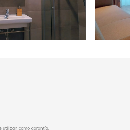
e utilizan como garantía.