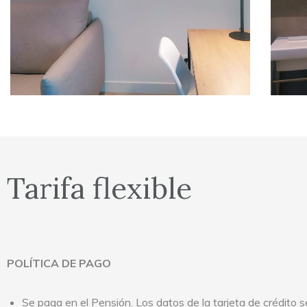
Tarifa flexible
POLÍTICA DE PAGO
Se paga en el Pensión. Los datos de la tarjeta de crédito s