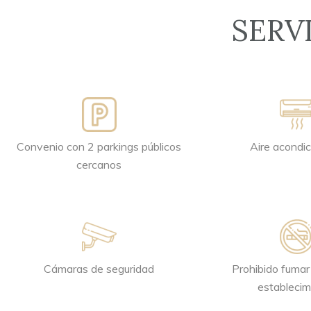
SERV
Convenio con 2 parkings públicos
Aire acondi
cercanos
Cámaras de seguridad
Prohibido fumar
establecim