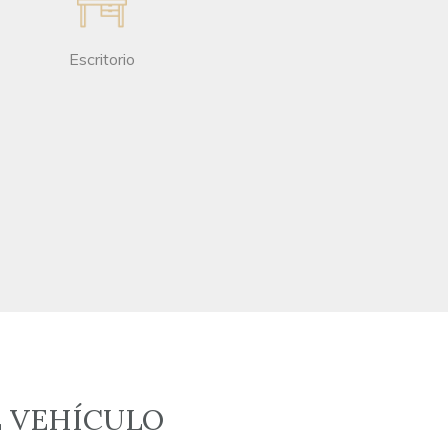
Escritorio
L VEHÍCULO