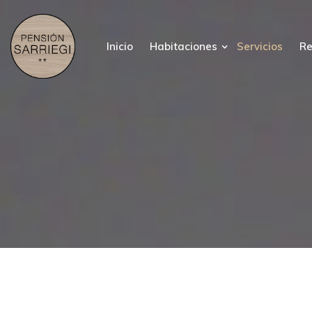
Inicio
Habitaciones
Servicios
Re