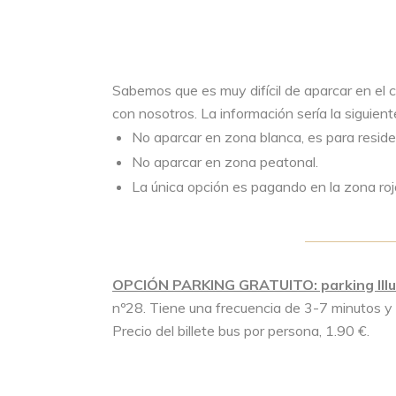
Sabemos que es muy difícil de aparcar en el 
con nosotros. La información sería la siguient
No aparcar en zona blanca, es para reside
No aparcar en zona peatonal.
La única opción es pagando en la zona roj
OPCIÓN PARKING GRATUITO: parking Ill
nº28. Tiene una frecuencia de 3-7 minutos y 
Precio del billete bus por persona, 1.90 €.