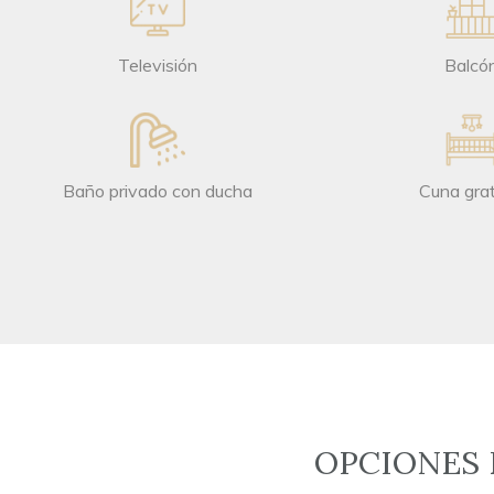
Televisión
Balcó
Baño privado con ducha
Cuna grat
OPCIONES 