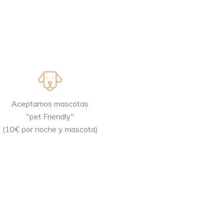
Aceptamos mascotas
"pet Friendly"
(10€ por noche y mascota)