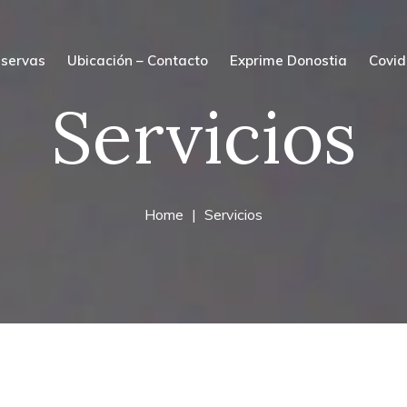
servas
Ubicación – Contacto
Exprime Donostia
Covid
Servicios
Home
Servicios