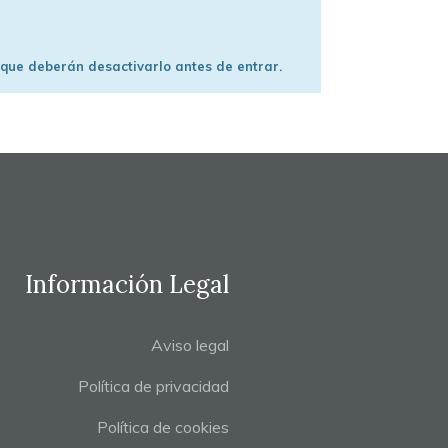
 que deberán desactivarlo antes de entrar.
Información Legal
Aviso legal
Política de privacidad
Política de cookies