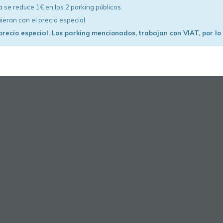
a se reduce 1€ en los 2 parking públicos.
ieran con el precio especial.
precio especial. Los parking mencionados, trabajan con VIAT, por lo