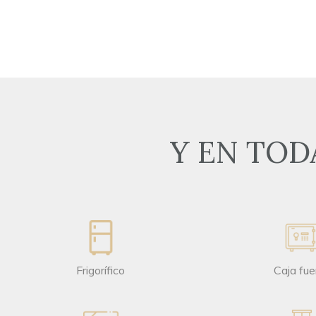
Y EN TOD
Frigorífico
Caja fue