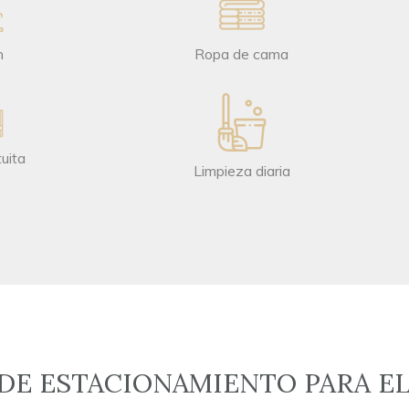
n
Ropa de cama
uita
Limpieza diaria
DE ESTACIONAMIENTO PARA E